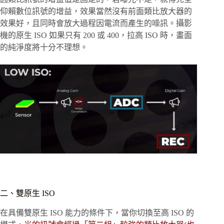
仰賴數位訊號的增益，效果當然沒有前面類比放大器的
效果好，且同時會放大過程因電流而產生的噪訊。攝影
機的原生 ISO 如果只有 200 或 400，拉高 ISO 時，畫面
的純淨度將十分不理想。
二、雙原生 ISO
在具備雙原生 ISO 能力的條件下，當你切換至高 ISO 的