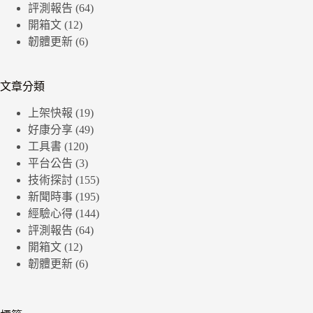
評測報告
(64)
開箱文
(12)
韌體更新
(6)
文章分類
上架快報
(19)
好康分享
(49)
工具書
(120)
平台公告
(3)
技術探討
(155)
新聞時事
(195)
經驗心得
(144)
評測報告
(64)
開箱文
(12)
韌體更新
(6)