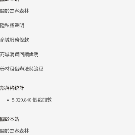
關於杰客森林
隱私權聲明
商城服務條款
商城消費回饋說明
器材租借辦法與流程
部落格統計
5,929,840 個點閱數
關於本站
關於杰客森林