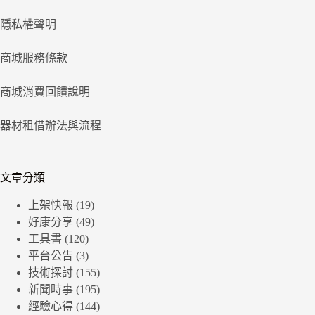
隱私權聲明
商城服務條款
商城消費回饋說明
器材租借辦法與流程
文章分類
上架快報
(19)
好康分享
(49)
工具書
(120)
平台公告
(3)
技術探討
(155)
新聞時事
(195)
經驗心得
(144)