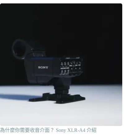
為什麼你需要收音介面？ Sony XLR-A4 介紹