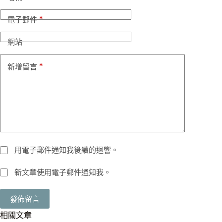
*
電子郵件
網站
*
新增留言
用電子郵件通知我後續的迴響。
新文章使用電子郵件通知我。
發佈留言
相關文章