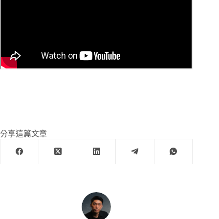
分享這篇文章