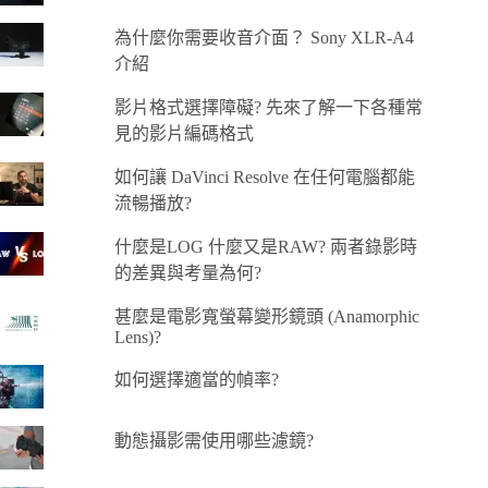
為什麼你需要收音介面？ Sony XLR-A4
介紹
影片格式選擇障礙? 先來了解一下各種常
見的影片編碼格式
如何讓 DaVinci Resolve 在任何電腦都能
流暢播放?
什麼是LOG 什麼又是RAW? 兩者錄影時
的差異與考量為何?
甚麼是電影寬螢幕變形鏡頭 (Anamorphic
Lens)?
如何選擇適當的幀率?
動態攝影需使用哪些濾鏡?