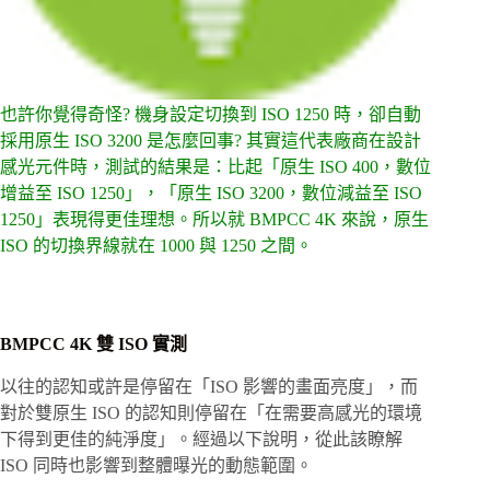
也許你覺得奇怪? 機身設定切換到 ISO 1250 時，卻自動
採用原生 ISO 3200 是怎麼回事? 其實這代表廠商在設計
感光元件時，測試的結果是：比起「原生 ISO 400，數位
增益至 ISO 1250」，「原生 ISO 3200，數位減益至 ISO
1250」表現得更佳理想。所以就 BMPCC 4K 來說，原生
ISO 的切換界線就在 1000 與 1250 之間。
BMPCC 4K 雙 ISO 實測
以往的認知或許是停留在「ISO 影響的畫面亮度」，而
對於雙原生 ISO 的認知則停留在「在需要高感光的環境
下得到更佳的純淨度」。經過以下說明，從此該瞭解
ISO 同時也影響到整體曝光的動態範圍。