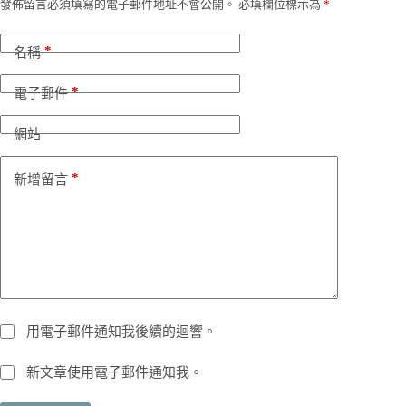
發佈留言必須填寫的電子郵件地址不會公開。
必填欄位標示為
*
*
名稱
*
電子郵件
網站
*
新增留言
用電子郵件通知我後續的迴響。
新文章使用電子郵件通知我。