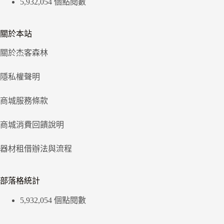
5,932,054 個點閱數
關於本站
關於杰客森林
隱私權聲明
商城服務條款
商城消費回饋說明
器材租借辦法與流程
部落格統計
5,932,054 個點閱數