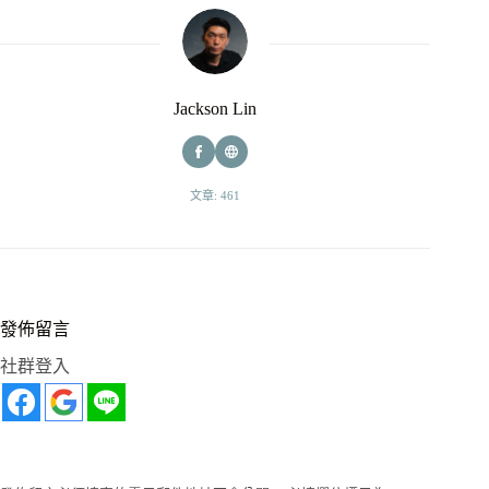
Jackson Lin
文章: 461
發佈留言
社群登入