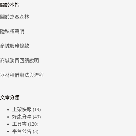
關於本站
關於杰客森林
隱私權聲明
商城服務條款
商城消費回饋說明
器材租借辦法與流程
文章分類
上架快報
(19)
好康分享
(49)
工具書
(120)
平台公告
(3)