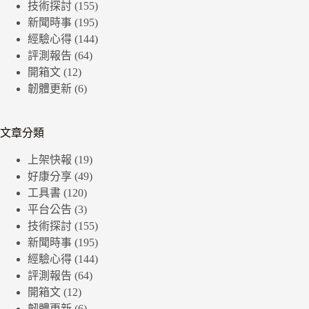
技術探討
(155)
新聞時事
(195)
經驗心得
(144)
評測報告
(64)
開箱文
(12)
韌體更新
(6)
文章分類
上架快報
(19)
好康分享
(49)
工具書
(120)
平台公告
(3)
技術探討
(155)
新聞時事
(195)
經驗心得
(144)
評測報告
(64)
開箱文
(12)
韌體更新
(6)