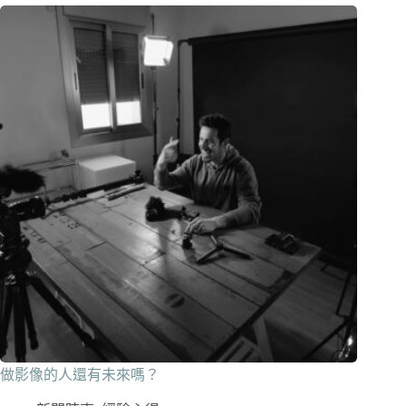
做影像的人還有未來嗎？