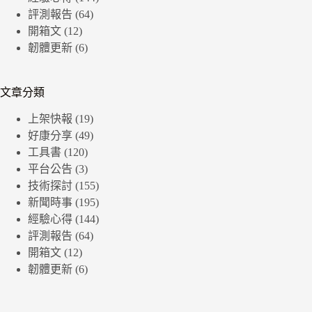
評測報告
(64)
開箱文
(12)
韌體更新
(6)
文章分類
上架快報
(19)
好康分享
(49)
工具書
(120)
平台公告
(3)
技術探討
(155)
新聞時事
(195)
經驗心得
(144)
評測報告
(64)
開箱文
(12)
韌體更新
(6)