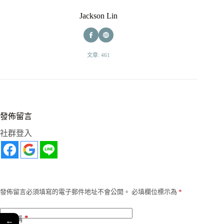
Jackson Lin
文章: 461
發佈留言
社群登入
發佈留言必須填寫的電子郵件地址不會公開。
必填欄位標示為
*
*
名稱
←