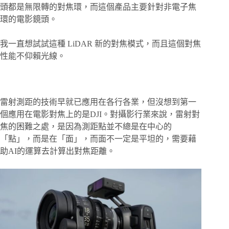
頭都是無限轉的對焦環，而這個產品主要針對非電子焦
環的電影鏡頭。
我一直想試試這種 LiDAR 新的對焦模式，而且這個對焦
性能不仰賴光線。
雷射測距的技術早就已應用在各行各業，但沒想到第一
個應用在電影對焦上的是DJI。對攝影行業來說，雷射對
焦的困難之處，是因為測距點並不總是在中心的
「點」，而是在「面」，而面不一定是平坦的，需要藉
助AI的運算去計算出對焦距離。