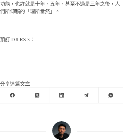
功能，也許就是十年、五年、甚至不過是三年之後，人
們所仰賴的「理所當然」。
預訂 DJI RS 3：
分享這篇文章