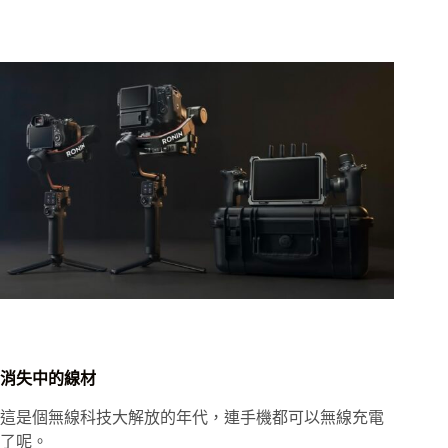
消失中的線材
這是個無線科技大解放的年代，連手機都可以無線充電
了呢。