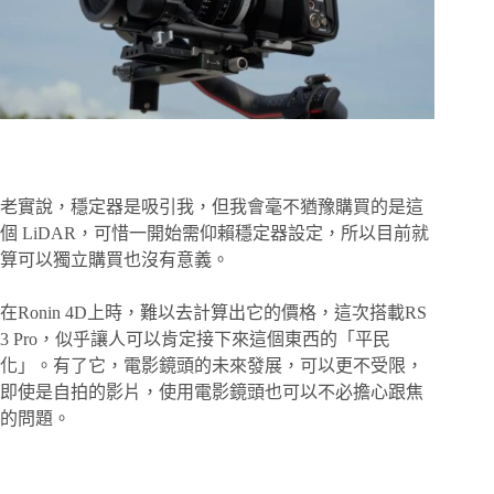
老實說，穩定器是吸引我，但我會毫不猶豫購買的是這
個 LiDAR，可惜一開始需仰賴穩定器設定，所以目前就
算可以獨立購買也沒有意義。
在Ronin 4D上時，難以去計算出它的價格，這次搭載RS
3 Pro，似乎讓人可以肯定接下來這個東西的「平民
化」。有了它，電影鏡頭的未來發展，可以更不受限，
即使是自拍的影片，使用電影鏡頭也可以不必擔心跟焦
的問題。