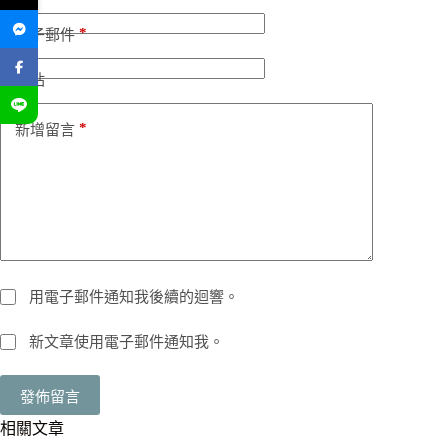
*
電子郵件
網站
*
新增留言
用電子郵件通知我後續的迴響。
新文章使用電子郵件通知我。
發佈留言
相關文章