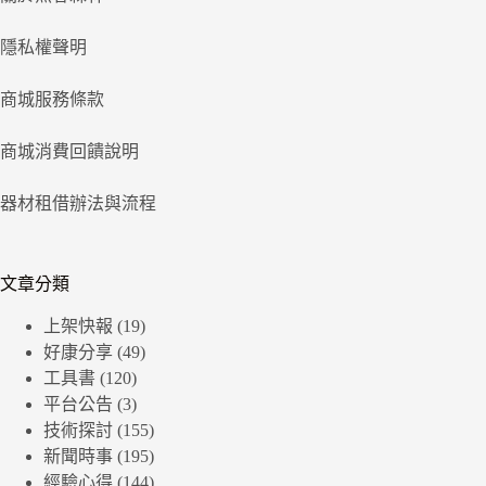
隱私權聲明
商城服務條款
商城消費回饋說明
器材租借辦法與流程
文章分類
上架快報
(19)
好康分享
(49)
工具書
(120)
平台公告
(3)
技術探討
(155)
新聞時事
(195)
經驗心得
(144)