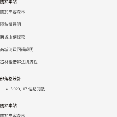
關於本站
關於杰客森林
隱私權聲明
商城服務條款
商城消費回饋說明
器材租借辦法與流程
部落格統計
5,929,107 個點閱數
關於本站
關於杰客森林